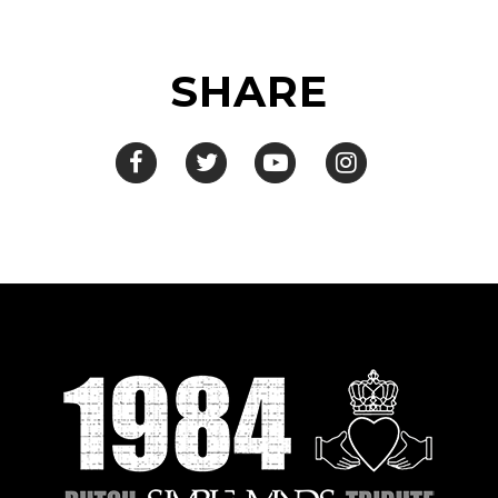
SHARE