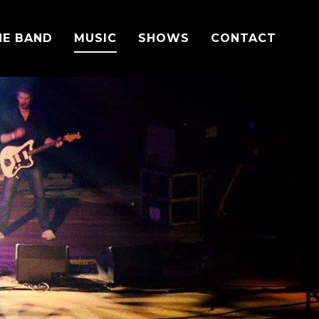
HE BAND
MUSIC
SHOWS
CONTACT